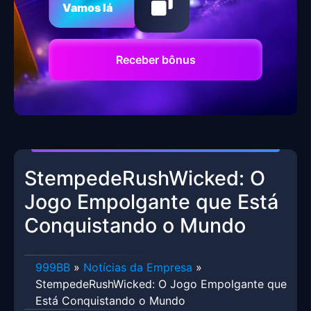
Vamos lá
Receber bônus
StempedeRushWicked: O
Jogo Empolgante que Está
Conquistando o Mundo
999BB
»
Notícias da Empresa
»
StempedeRushWicked: O Jogo Empolgante que
Está Conquistando o Mundo