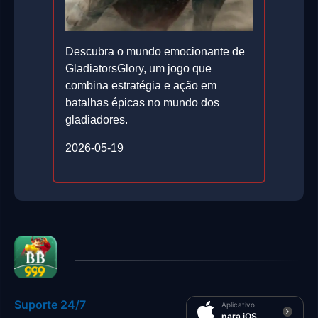
Descubra o mundo emocionante de
GladiatorsGlory, um jogo que
combina estratégia e ação em
batalhas épicas no mundo dos
gladiadores.
2026-05-19
Suporte 24/7
Aplicativo
para iOS