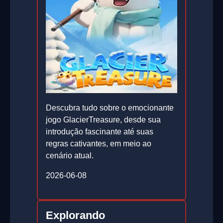
Descubra tudo sobre o emocionante
jogo GlacierTreasure, desde sua
introdução fascinante até suas
regras cativantes, em meio ao
cenário atual.
2026-06-08
Explorando