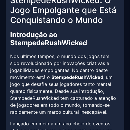
StempedeRushWicked: O
Jogo Empolgante que Está
Conquistando o Mundo
Introdução ao
StempedeRushWicked
Nos últimos tempos, o mundo dos jogos tem
sido revolucionado por inovações criativas e
jogabilidades empolgantes. No centro deste
movimento está o
StempedeRushWicked
, um
jogo que desafia seus jogadores tanto mental
quanto fisicamente. Desde sua introdução,
StempedeRushWicked tem capturado a atenção
de jogadores em todo o mundo, tornando-se
rapidamente um marco cultural inescapável.
Lançado em meio a um ano cheio de eventos