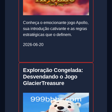
Conheça o emocionante jogo Apollo,
sua introdução cativante e as regras
estratégicas que o definem.
2026-06-20
Exploração Congelada:
Desvendando o Jogo
GlacierTreasure