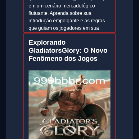
em um cenário mercadológico
flutuante. Aprenda sobre sua
introdução empolgante e as regras
que guiam os jogadores em sua
jornada.
Explorando
2026-06-26
GladiatorsGlory: O Novo
Fenômeno dos Jogos