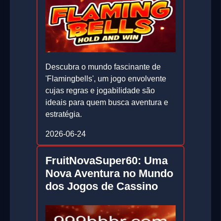
Descubra o mundo fascinante de
'Flamingbells', um jogo envolvente
cujas regras e jogabilidade são
ideais para quem busca aventura e
estratégia.
2026-06-24
FruitNovaSuper60: Uma
Nova Aventura no Mundo
dos Jogos de Cassino