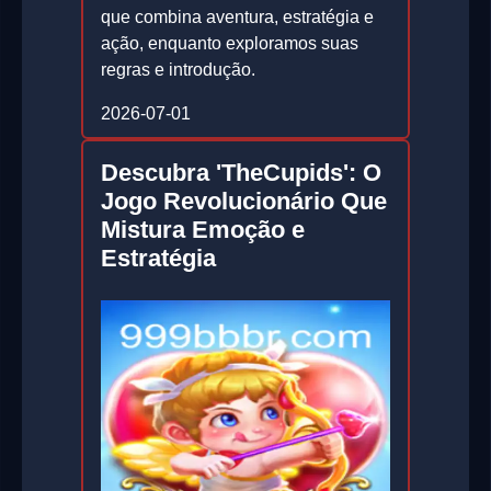
que combina aventura, estratégia e
ação, enquanto exploramos suas
regras e introdução.
2026-07-01
Descubra 'TheCupids': O
Jogo Revolucionário Que
Mistura Emoção e
Estratégia