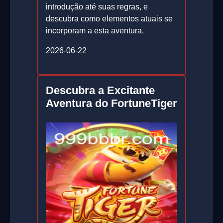
introdução até suas regras, e
descubra como elementos atuais se
incorporam a esta aventura.
2026-06-22
Descubra a Excitante
Aventura do FortuneTiger