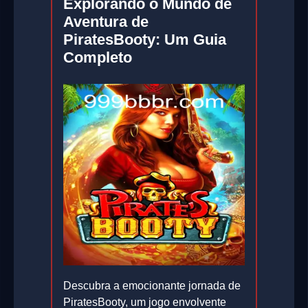
Explorando o Mundo de
Aventura de
PiratesBooty: Um Guia
Completo
Descubra a emocionante jornada de
PiratesBooty, um jogo envolvente