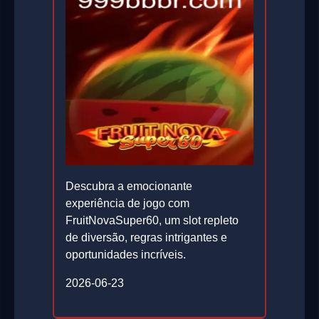
Descubra a emocionante
experiência de jogo com
FruitNovaSuper60, um slot repleto
de diversão, regras intrigantes e
oportunidades incríveis.
2026-06-23