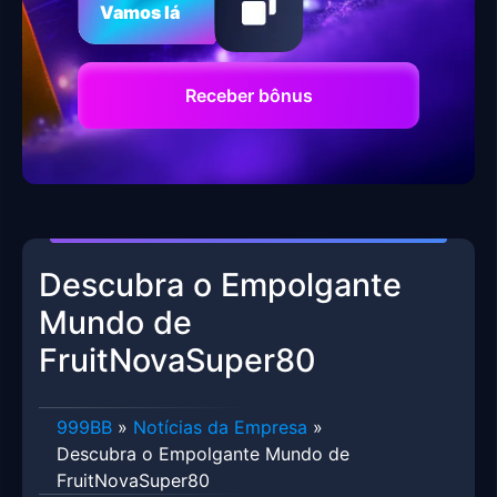
Vamos lá
Receber bônus
Descubra o Empolgante
Mundo de
FruitNovaSuper80
999BB
»
Notícias da Empresa
»
Descubra o Empolgante Mundo de
FruitNovaSuper80