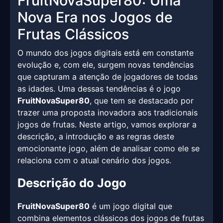
FruitNovaSuper80: Uma
Nova Era nos Jogos de
Frutas Clássicos
O mundo dos jogos digitais está em constante
evolução e, com ele, surgem novas tendências
que capturam a atenção de jogadores de todas
as idades. Uma dessas tendências é o jogo
FruitNovaSuper80
, que tem se destacado por
trazer uma proposta inovadora aos tradicionais
jogos de frutas. Neste artigo, vamos explorar a
descrição, a introdução e as regras deste
emocionante jogo, além de analisar como ele se
relaciona com o atual cenário dos jogos.
Descrição do Jogo
FruitNovaSuper80
é um jogo digital que
combina elementos clássicos dos jogos de frutas