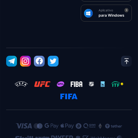
Aplicativo
para Windows