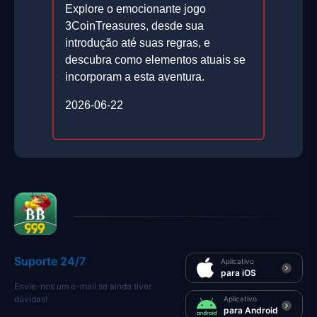
Explore o emocionante jogo
3CoinTreasures, desde sua
introdução até suas regras, e
descubra como elementos atuais se
incorporam a esta aventura.
2026-06-22
Suporte 24/7
Aplicativo
para iOS
Envie-nos um e-mail se ainda tiver
dúvidas!
Aplicativo
para Android