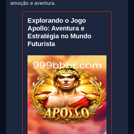
emoção e aventura.
Explorando o Jogo
Apollo: Aventura e
Estratégia no Mundo
Futurista