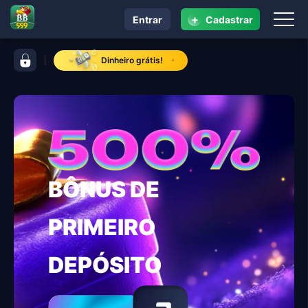
+
Entrar
Cadastrar
navegação 999BB
barra de controle 999BB
Dinheiro grátis!
BÔNUS DE
PRIMEIRO
DEPÓSITO