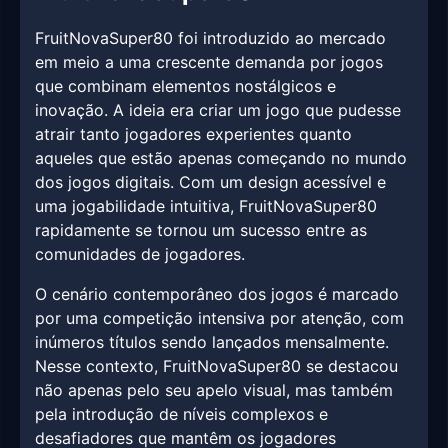
FruitNovaSuper80 foi introduzido ao mercado
em meio a uma crescente demanda por jogos
que combinam elementos nostálgicos e
inovação. A ideia era criar um jogo que pudesse
atrair tanto jogadores experientes quanto
aqueles que estão apenas começando no mundo
dos jogos digitais. Com um design acessível e
uma jogabilidade intuitiva, FruitNovaSuper80
rapidamente se tornou um sucesso entre as
comunidades de jogadores.
O cenário contemporâneo dos jogos é marcado
por uma competição intensiva por atenção, com
inúmeros títulos sendo lançados mensalmente.
Nesse contexto, FruitNovaSuper80 se destacou
não apenas pelo seu apelo visual, mas também
pela introdução de níveis complexos e
desafiadores que mantêm os jogadores