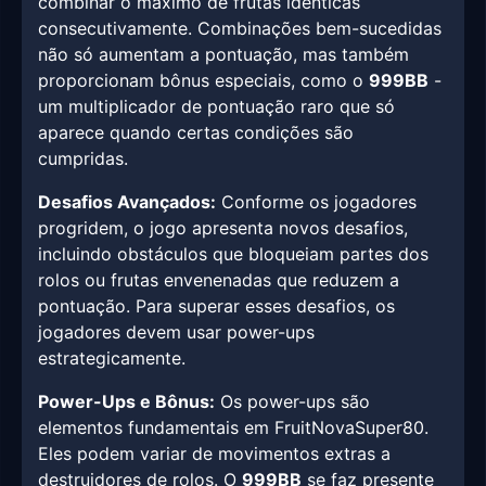
combinar o máximo de frutas idênticas
consecutivamente. Combinações bem-sucedidas
não só aumentam a pontuação, mas também
proporcionam bônus especiais, como o
999BB
-
um multiplicador de pontuação raro que só
aparece quando certas condições são
cumpridas.
Desafios Avançados:
Conforme os jogadores
progridem, o jogo apresenta novos desafios,
incluindo obstáculos que bloqueiam partes dos
rolos ou frutas envenenadas que reduzem a
pontuação. Para superar esses desafios, os
jogadores devem usar power-ups
estrategicamente.
Power-Ups e Bônus:
Os power-ups são
elementos fundamentais em FruitNovaSuper80.
Eles podem variar de movimentos extras a
destruidores de rolos. O
999BB
se faz presente