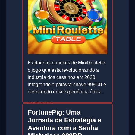
Explore as nuances de MiniRoulette,
o jogo que está revolucionando a
indústria dos cassinos em 2023,
integrando a palavra-chave 999BB e
oferecendo uma experiência única.
2026-05-12
FortunePig: Uma
Jornada de Estratégia e
Aventura com a Senha