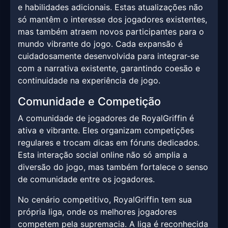
e habilidades adicionais. Estas atualizações não
só mantêm o interesse dos jogadores existentes,
mas também atraem novos participantes para o
mundo vibrante do jogo. Cada expansão é
cuidadosamente desenvolvida para integrar-se
com a narrativa existente, garantindo coesão e
continuidade na experiência de jogo.
Comunidade e Competição
A comunidade de jogadores de RoyalGriffin é
ativa e vibrante. Eles organizam competições
regulares e trocam dicas em fóruns dedicados.
Esta interação social online não só amplia a
diversão do jogo, mas também fortalece o senso
de comunidade entre os jogadores.
No cenário competitivo, RoyalGriffin tem sua
própria liga, onde os melhores jogadores
competem pela supremacia. A liga é reconhecida