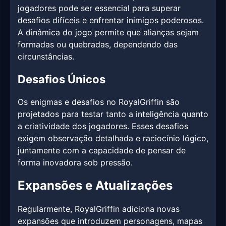
jogadores pode ser essencial para superar
desafios difíceis e enfrentar inimigos poderosos.
A dinâmica do jogo permite que alianças sejam
formadas ou quebradas, dependendo das
circunstâncias.
Desafios Únicos
Os enigmas e desafios no RoyalGriffin são
projetados para testar tanto a inteligência quanto
a criatividade dos jogadores. Esses desafios
exigem observação detalhada e raciocínio lógico,
juntamente com a capacidade de pensar de
forma inovadora sob pressão.
Expansões e Atualizações
Regularmente, RoyalGriffin adiciona novas
expansões que introduzem personagens, mapas