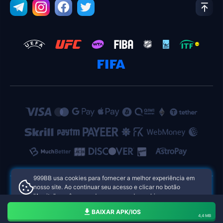
999BB usa cookies para fornecer a melhor experiência em
nosso site. Ao continuar seu acesso e clicar no botão
"Aceito", você concorda com o uso de cookies.
999BB Cassinos Online das Filipinas
Aceito
BAIXAR APK/IOS
4,4 MB