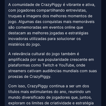
A comunidade de CrazyPiggy é vibrante e ativa,
com jogadores compartilhando entrevistas,
truques e imagens dos melhores momentos de
jogo. Algumas das conquistas mais memoráveis
são comemoradas em eventos online que
destacam as melhores jogadas e estratégias
inovadoras utilizadas para solucionar os
mistérios do jogo.
A relevância cultural do jogo também é
amplificada por sua popularidade crescente em
plataformas como Twitch e YouTube, onde
streamers cativam audiências mundiais com suas
proezas de CrazyPiggy.
Com isso, CrazyPiggy continua a ser um dos
títulos mais estimulantes do ano, reunindo um
mundo diversificado de jogadores que, juntos,
exploram os limites de criatividade e estratégia