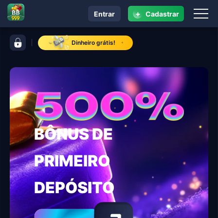
+
Entrar
Cadastrar
navegação 999BB
barra de controle 999BB
Dinheiro grátis!
BÔNUS DE
PRIMEIRO
DEPÓSITO