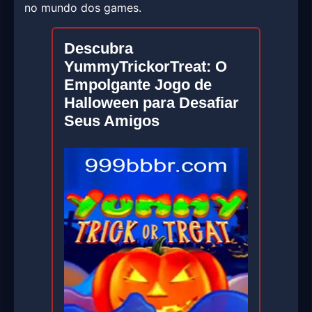
no mundo dos games.
Descubra
YummyTrickorTreat: O
Empolgante Jogo de
Halloween para Desafiar
Seus Amigos