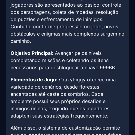
jogadores são apresentados ao básico: controle
dos personagens, coleta de moedas, resolução
de puzzles e enfrentamento de inimigos.
Contudo, conforme progressão no jogo, novos
obstáculos e enigmas mais complexos surgem no
caminho.
Objetivo Principal:
Avançar pelos níveis
completando missões e coletando os itens
necessários para desbloquear a chave 999BB.
Elementos de Jogo:
CrazyPiggy oferece uma
variedade de cenários, desde florestas
encantadas até castelos sombrios. Cada
ambiente possui seus próprios desafios e
inimigos únicos, exigindo que os jogadores
adaptem suas estratégias frequentemente.
Além disso, o sistema de customização permite