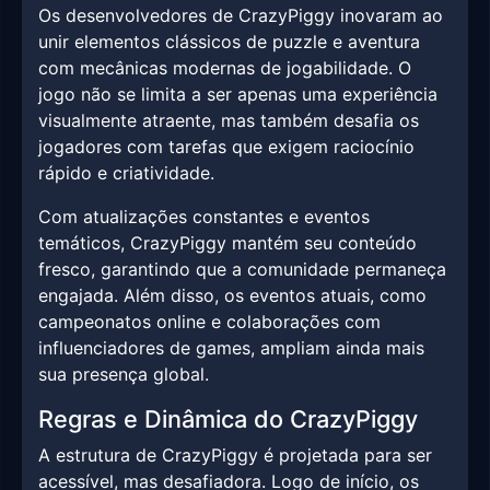
Os desenvolvedores de CrazyPiggy inovaram ao
unir elementos clássicos de puzzle e aventura
com mecânicas modernas de jogabilidade. O
jogo não se limita a ser apenas uma experiência
visualmente atraente, mas também desafia os
jogadores com tarefas que exigem raciocínio
rápido e criatividade.
Com atualizações constantes e eventos
temáticos, CrazyPiggy mantém seu conteúdo
fresco, garantindo que a comunidade permaneça
engajada. Além disso, os eventos atuais, como
campeonatos online e colaborações com
influenciadores de games, ampliam ainda mais
sua presença global.
Regras e Dinâmica do CrazyPiggy
A estrutura de CrazyPiggy é projetada para ser
acessível, mas desafiadora. Logo de início, os