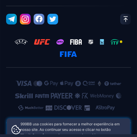
999BB usa cookies para fornecer a melhor experiência em
nosso site. Ao continuar seu acesso e clicar no botão
"Aceito", você concorda com o uso de cookies.