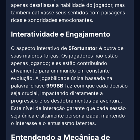
apenas desafiasse a habilidade do jogador, mas
também cativasse seus sentidos com paisagens
ricas e sonoridades emocionantes.
Interatividade e Engajamento
O aspecto interativo de
5Fortunator
é outra de
suas maiores forças. Os jogadores não estão
apenas jogando; eles estão contribuindo
ativamente para um mundo em constante
evolução. A jogabilidade única baseada na
palavra-chave
999BB
faz com que cada decisão
seja crucial, impactando diretamente a
progressão e os desdobramentos da aventura.
Este nível de interação garante que cada sessão
seja única e altamente personalizada, mantendo
o interesse e o entusiasmo latentes.
Entendendo a Mecânica de