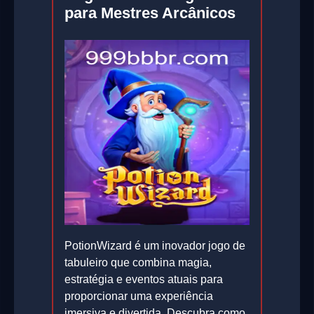
para Mestres Arcânicos
PotionWizard é um inovador jogo de
tabuleiro que combina magia,
estratégia e eventos atuais para
proporcionar uma experiência
imersiva e divertida. Descubra como