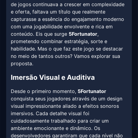
de jogos continuava a crescer em complexidade
e oferta, faltava um título que realmente
capturasse a essência do engajamento moderno
com uma jogabilidade envolvente e rica em
conteúdo. Eis que surge
5Fortunator
,
prometendo combinar estratégia, sorte e
habilidade. Mas o que faz este jogo se destacar
no meio de tantos outros? Vamos explorar sua
proposta.
Imersão Visual e Auditiva
Desde o primeiro momento,
5Fortunator
conquista seus jogadores através de um design
visual impressionante aliado a efeitos sonoros
imersivos. Cada detalhe visual foi
cuidadosamente trabalhado para criar um
ambiente emocionante e dinâmico. Os
desenvolvedores garantiram que cada nível não